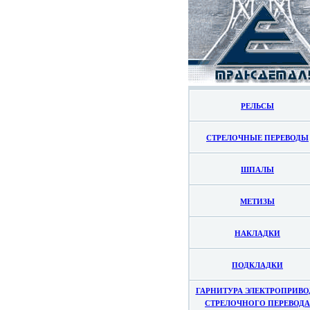
РЕЛЬСЫ
СТРЕЛОЧНЫЕ ПЕРЕВОДЫ
ШПАЛЫ
МЕТИЗЫ
НАКЛАДКИ
ПОДКЛАДКИ
ГАРНИТУРА ЭЛЕКТРОПРИВО
СТРЕЛОЧНОГО ПЕРЕВОДА