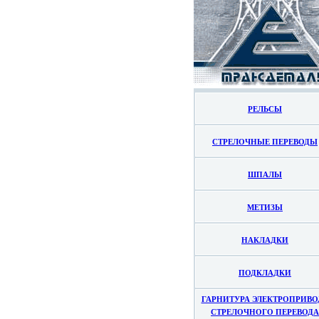
РЕЛЬСЫ
СТРЕЛОЧНЫЕ ПЕРЕВОДЫ
ШПАЛЫ
МЕТИЗЫ
НАКЛАДКИ
ПОДКЛАДКИ
ГАРНИТУРА ЭЛЕКТРОПРИВО
СТРЕЛОЧНОГО ПЕРЕВОДА