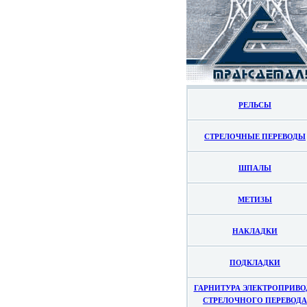
РЕЛЬСЫ
СТРЕЛОЧНЫЕ ПЕРЕВОДЫ
ШПАЛЫ
МЕТИЗЫ
НАКЛАДКИ
ПОДКЛАДКИ
ГАРНИТУРА ЭЛЕКТРОПРИВО
СТРЕЛОЧНОГО ПЕРЕВОДА